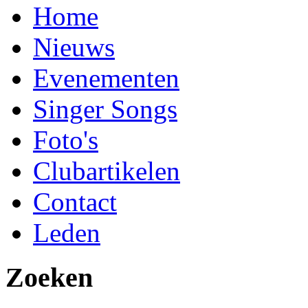
Home
Nieuws
Evenementen
Singer Songs
Foto's
Clubartikelen
Contact
Leden
Zoeken