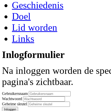
Geschiedenis
Doel
Lid worden
Links
Inlogformulier
Na inloggen worden de spec
pagina's zichtbaar.
Gebruikersnaam
Wachtwoord
Geheime sleutel
Inloggen