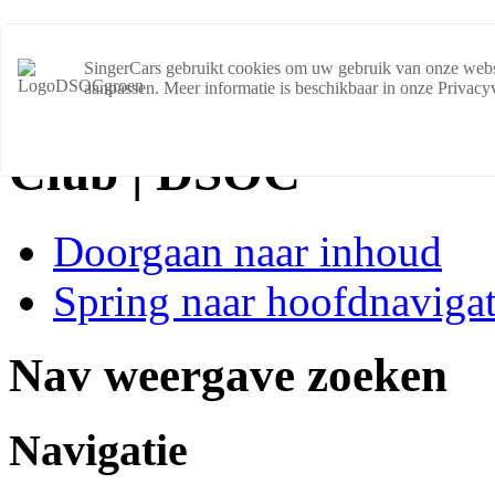
SingerCars gebruikt cookies om uw gebruik van onze websit
aanpassen. Meer informatie is beschikbaar in onze Privacy
Club | DSOC
Doorgaan naar inhoud
Spring naar hoofdnavigat
Nav weergave zoeken
Navigatie