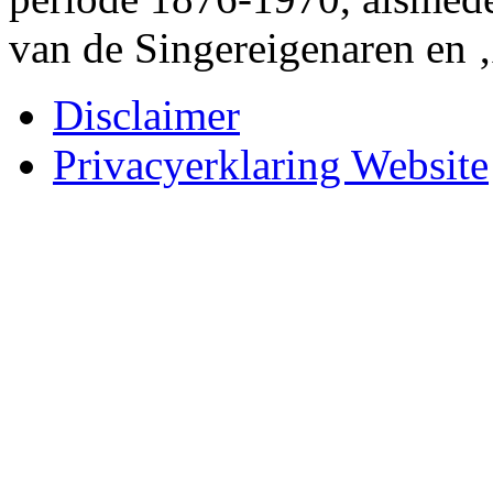
van de Singereigenaren en 
Disclaimer
Privacyerklaring Website